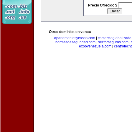
Precio Ofrecido $
Otros dominios en venta:
apartamentosycasas.com
|
comercioglobalizado
normasdeseguridad.com
|
sectorseguros.com
|
expovenezuela.com
|
centrotecn