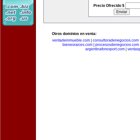
Precio Ofrecido $
Otros dominios en venta:
ventadeinmueble.com
|
consultoradenegocios.com
bienesraices.com
|
procesosdenegocios.com
argentinaforexport.com
|
ventas