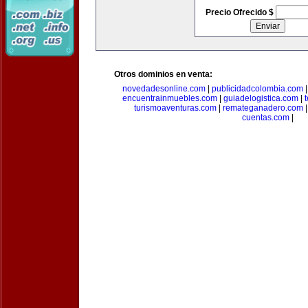
Precio Ofrecido $
Otros dominios en venta:
novedadesonline.com
|
publicidadcolombia.com
encuentrainmuebles.com
|
guiadelogistica.com
|
turismoaventuras.com
|
remateganadero.com
cuentas.com
|