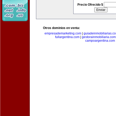
Precio Ofrecido $
Otros dominios en venta:
empresademarketing.com
|
guiadeinmobiliarias.c
fullargentina.com
|
gestorainmobiliaria.com
campoargentina.com