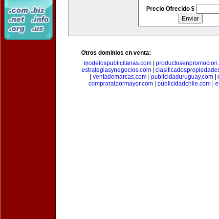
Precio Ofrecido $
Otros dominios en venta:
modelospublicitarias.com
|
productosenpromocion
estrategiasynegocios.com
|
clasificadospropiedade
|
ventademarcas.com
|
publicidaduruguay.com
|
compraralpormayor.com
|
publicidadchile.com
|
e