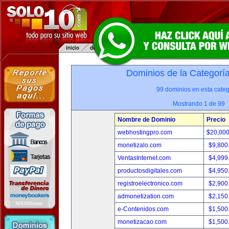
Dominios de la Categorí
99 dominios en esta categ
Mostrando 1 de 99
Nombre de Dominio
Precio
webhostingpro.com
$20,00
monetizalo.com
$9,800
VentasInternet.com
$4,999
productosdigitales.com
$4,950
registroelectronico.com
$2,900
admonetization.com
$2,150
e-Contenidos.com
$1,500
monetizacao.com
$1,500