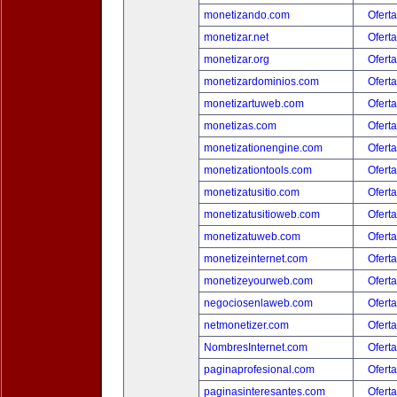
monetizando.com
Oferta
monetizar.net
Oferta
monetizar.org
Oferta
monetizardominios.com
Oferta
monetizartuweb.com
Oferta
monetizas.com
Oferta
monetizationengine.com
Oferta
monetizationtools.com
Oferta
monetizatusitio.com
Oferta
monetizatusitioweb.com
Oferta
monetizatuweb.com
Oferta
monetizeinternet.com
Oferta
monetizeyourweb.com
Oferta
negociosenlaweb.com
Oferta
netmonetizer.com
Oferta
NombresInternet.com
Oferta
paginaprofesional.com
Oferta
paginasinteresantes.com
Oferta