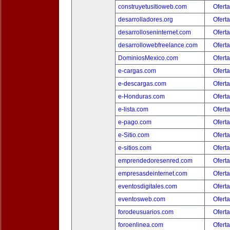
construyetusitioweb.com
Oferta
desarrolladores.org
Oferta
desarrolloseninternet.com
Oferta
desarrollowebfreelance.com
Oferta
DominiosMexico.com
Oferta
e-cargas.com
Oferta
e-descargas.com
Oferta
e-Honduras.com
Oferta
e-lista.com
Oferta
e-pago.com
Oferta
e-Sitio.com
Oferta
e-sitios.com
Oferta
emprendedoresenred.com
Oferta
empresasdeinternet.com
Oferta
eventosdigitales.com
Oferta
eventosweb.com
Oferta
forodeusuarios.com
Oferta
foroenlinea.com
Oferta