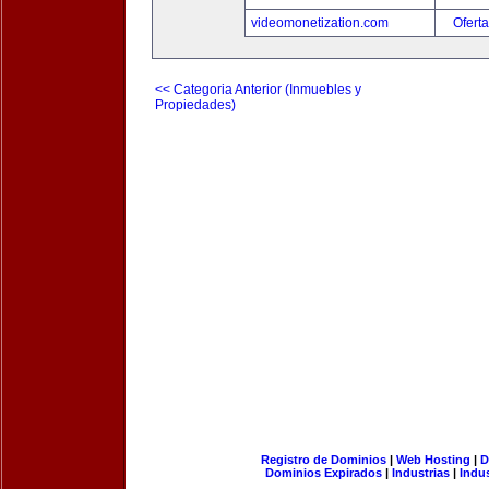
videomonetization.com
Oferta
<< Categoria Anterior (Inmuebles y
Propiedades)
Registro de Dominios
|
Web Hosting
|
D
Dominios Expirados
|
Industrias
|
Indu